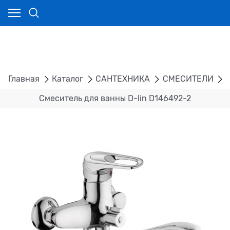
Главная
Каталог
САНТЕХНИКА
СМЕСИТЕЛИ
Смеситель для ванны D-lin D146492-2