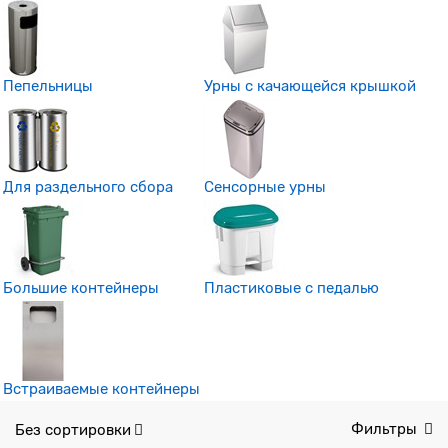
Пепельницы
Урны с качающейся крышкой
Для раздельного сбора
Сенсорные урны
Большие контейнеры
Пластиковые с педалью
Встраиваемые контейнеры
Без сортировки
Фильтры