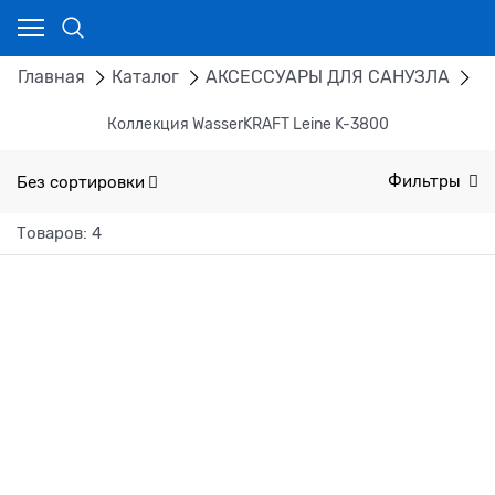
Главная
Каталог
АКСЕССУАРЫ ДЛЯ САНУЗЛА
Н
Коллекция WasserKRAFT Leine K-3800
Без сортировки
Фильтры
Товаров: 4