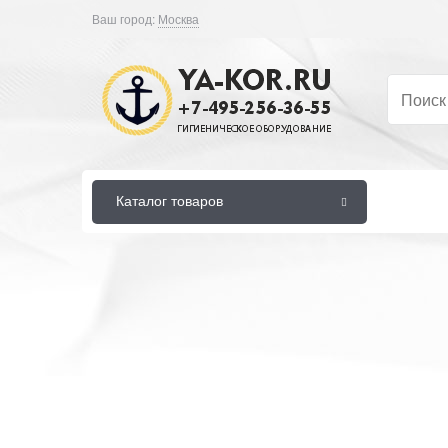
Ваш город:
Москва
Каталог товаров