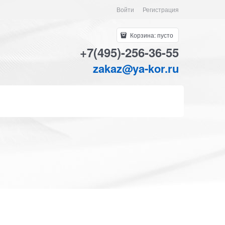
Войти
Регистрация
Корзина:
пусто
+7(495)-256-36-55
zakaz@ya-kor.ru