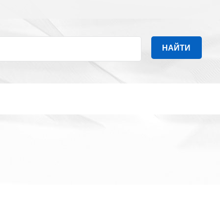
НАЙТИ