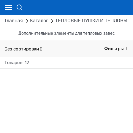
Главная
Каталог
ТЕПЛОВЫЕ ПУШКИ И ТЕПЛОВЫЕ
Дополнительные элементы для тепловых завес
Без сортировки
Фильтры
Товаров: 12