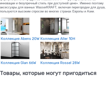
инновации и безупречный стиль при доступной цене». Именно поэтому
аксессуары для ванных WasserKRAFT, включая перегородки для душа,
пользуются высоким спросом во многих странах Европы и Азии.
Коллекция Abens 20W
Коллекция Aller 10H
Коллекция Glan 66W
Коллекция Rossel 28W
Товары, которые могут пригодиться