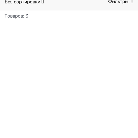
Без сортировки
Фильтры
Товаров: 3