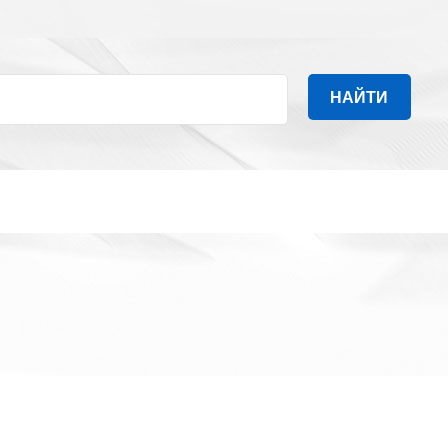
НАЙТИ