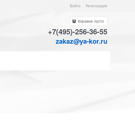
Войти
Регистрация
Корзина:
пусто
+7(495)-256-36-55
zakaz@ya-kor.ru