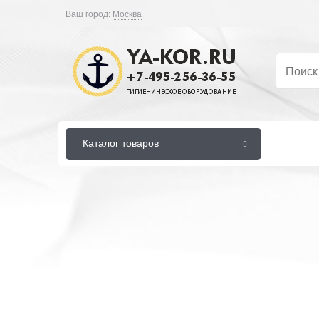
Ваш город:
Москва
Каталог товаров