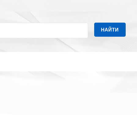
НАЙТИ