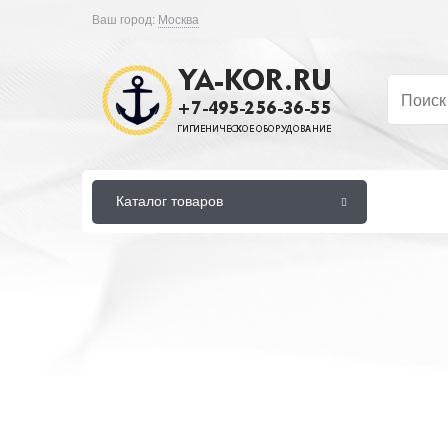
Ваш город:
Москва
Каталог товаров