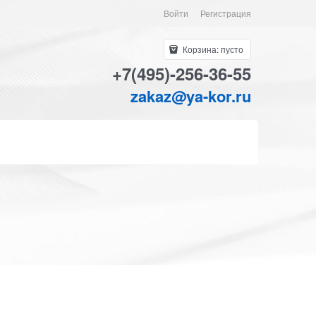
Войти
Регистрация
Корзина:
пусто
+7(495)-256-36-55
zakaz@ya-kor.ru