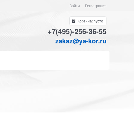
Войти
Регистрация
Корзина:
пусто
+7(495)-256-36-55
zakaz@ya-kor.ru