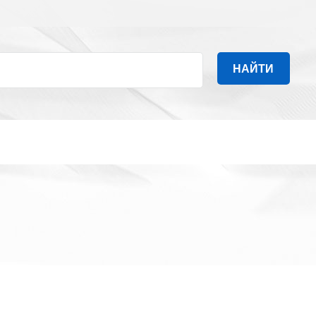
НАЙТИ