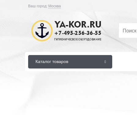
Ваш город:
Москва
Каталог товаров