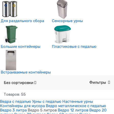
Для раздельного сбора
Сенсорные урны
Большие контейнеры
Пластиковые с педалью
Встраиваемые контейнеры
Без сортировки
Фильтры
Товаров: 55
Ведра с педалью
Урны с педалью
Настенные урны
Контейнеры для мусора
Ведро металлическое с педалью
Ведро 3 литра
Ведро 5 литров
Ведро 12 литров
Ведро 20