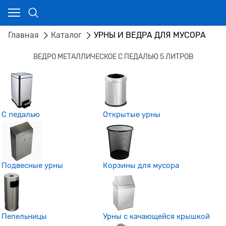
Главная
Каталог
УРНЫ И ВЕДРА ДЛЯ МУСОРА
ВЕДРО МЕТАЛЛИЧЕСКОЕ С ПЕДАЛЬЮ 5 ЛИТРОВ
С педалью
Открытые урны
Подвесные урны
Корзины для мусора
Пепельницы
Урны с качающейся крышкой