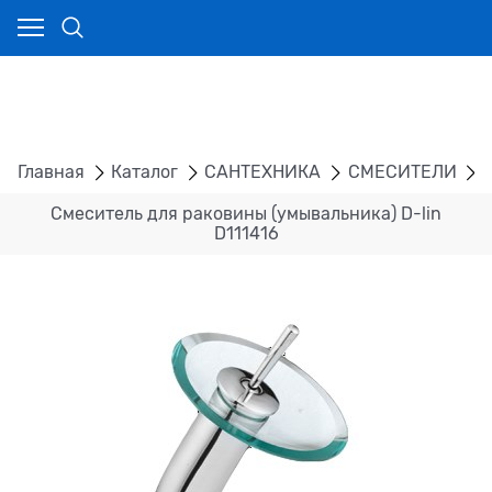
Главная
Каталог
САНТЕХНИКА
СМЕСИТЕЛИ
Смеситель для раковины (умывальника) D-lin
D111416