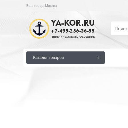
Ваш город:
Москва
Каталог товаров