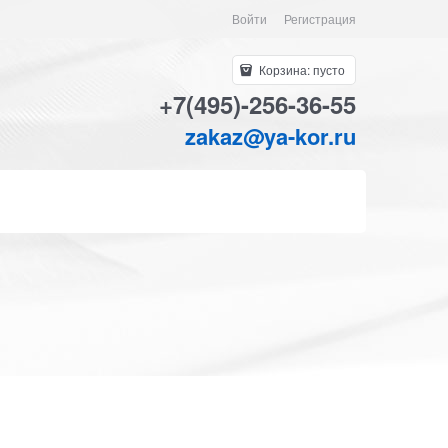
Войти
Регистрация
Корзина:
пусто
+7(495)-256-36-55
zakaz@ya-kor.ru