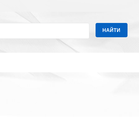
НАЙТИ