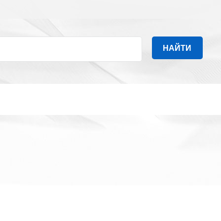
НАЙТИ