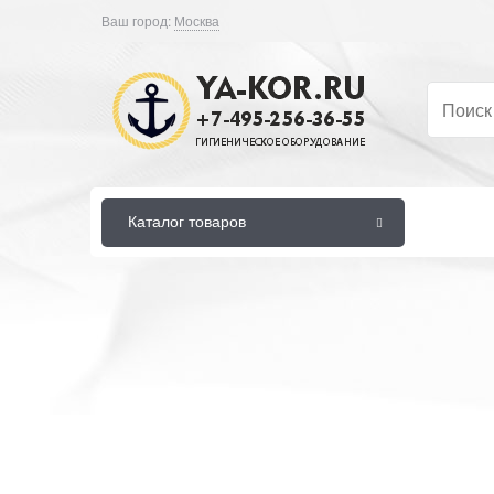
Ваш город:
Москва
Каталог товаров