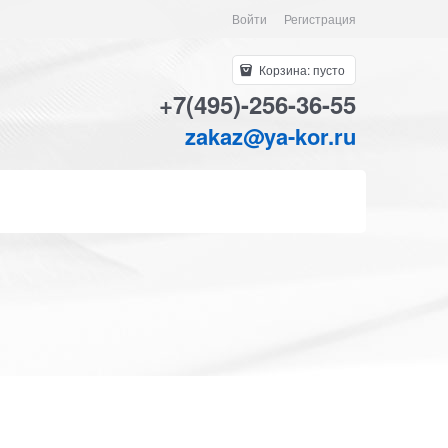
Войти
Регистрация
Корзина:
пусто
+7(495)-256-36-55
zakaz@ya-kor.ru