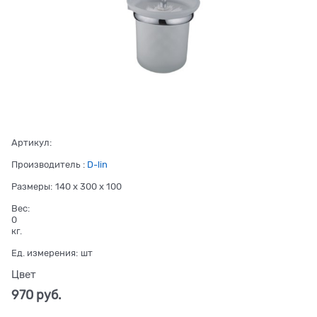
Артикул:
Производитель
:
D-lin
Размеры:
140 x 300 x 100
Вес:
0
кг.
Ед. измерения:
шт
Цвет
970
 руб.