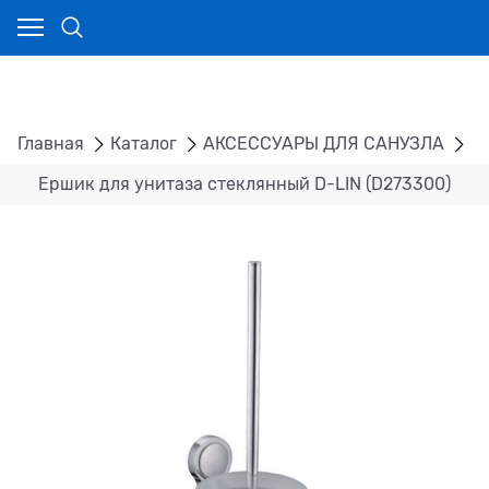
Главная
Каталог
АКСЕССУАРЫ ДЛЯ САНУЗЛА
Е
Ершик для унитаза стеклянный D-LIN (D273300)