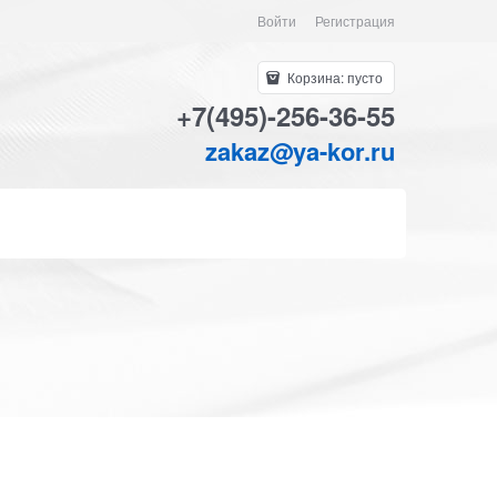
Войти
Регистрация
Корзина:
пусто
+7(495)-256-36-55
zakaz@ya-kor.ru