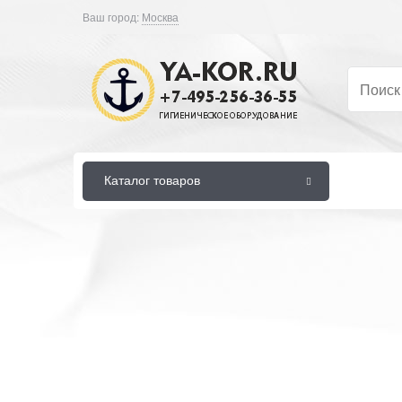
Ваш город:
Москва
Каталог товаров