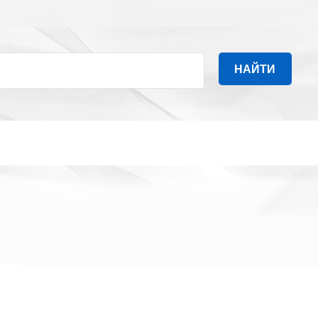
НАЙТИ