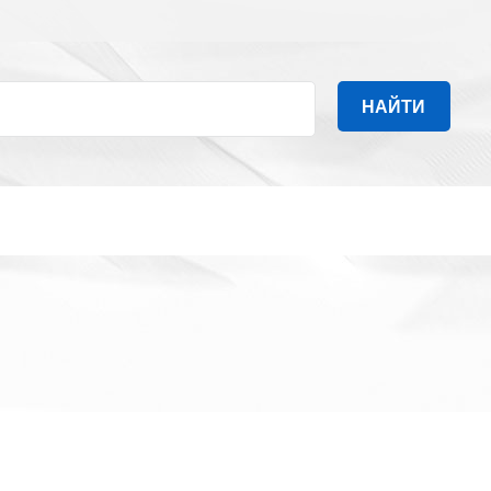
НАЙТИ