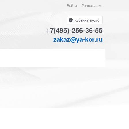
Войти
Регистрация
Корзина:
пусто
+7(495)-256-36-55
zakaz@ya-kor.ru