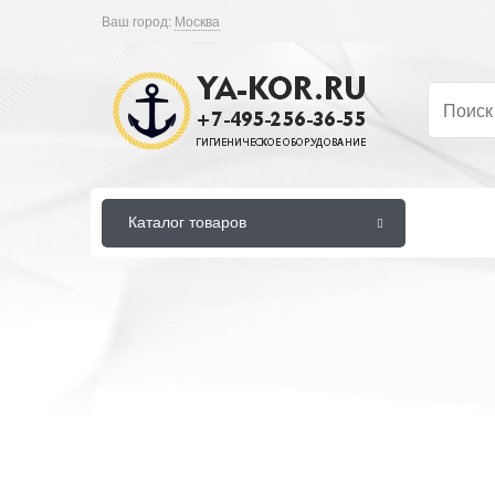
Ваш город:
Москва
Каталог товаров