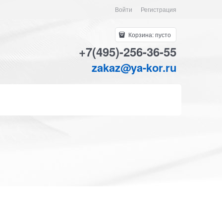
Войти
Регистрация
Корзина:
пусто
+7(495)-256-36-55
zakaz@ya-kor.ru