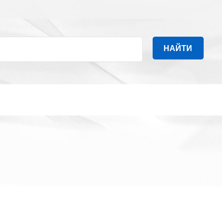
НАЙТИ