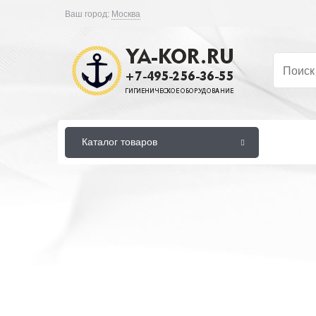
Ваш город:
Москва
Каталог товаров