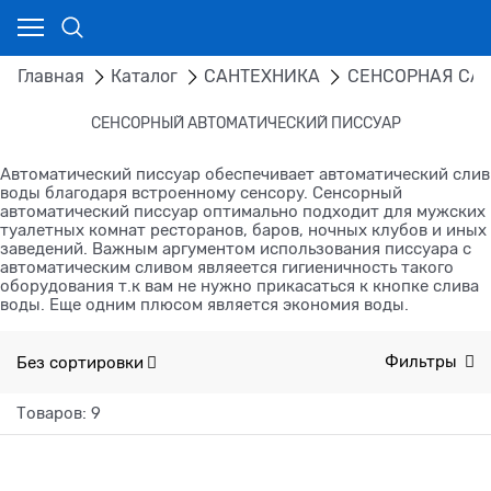
Главная
Каталог
САНТЕХНИКА
СЕНСОРНАЯ СА
СЕНСОРНЫЙ АВТОМАТИЧЕСКИЙ ПИССУАР
Автоматический писсуар обеспечивает автоматический слив
воды благодаря встроенному сенсору. Сенсорный
автоматический писсуар оптимально подходит для мужских
туалетных комнат ресторанов, баров, ночных клубов и иных
заведений. Важным аргументом использования писсуара с
автоматическим сливом являеется гигиеничность такого
оборудования т.к вам не нужно прикасаться к кнопке слива
воды. Еще одним плюсом является экономия воды.
Без сортировки
Фильтры
Товаров: 9