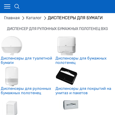
Главная
Каталог
ДИСПЕНСЕРЫ ДЛЯ БУМАГИ
ДИСПЕНСЕР ДЛЯ РУЛОННЫХ БУМАЖНЫХ ПОЛОТЕНЕЦ BXG
Диспенсеры для туалетной
Диспенсеры для бумажных
бумаги
полотенец
Диспенсеры для рулонных
Диспенсеры для покрытий на
бумажных полотенец
унитаз и пакетов