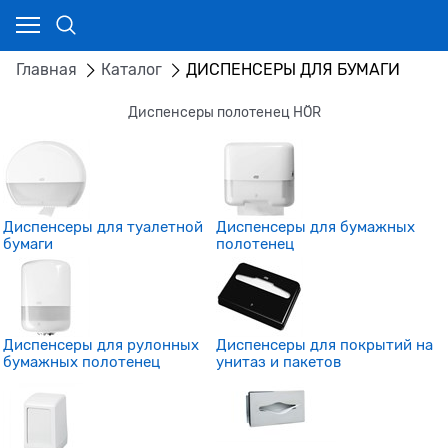
Главная
Каталог
ДИСПЕНСЕРЫ ДЛЯ БУМАГИ
Диспенсеры полотенец HÖR
Диспенсеры для туалетной
Диспенсеры для бумажных
бумаги
полотенец
Диспенсеры для рулонных
Диспенсеры для покрытий на
бумажных полотенец
унитаз и пакетов