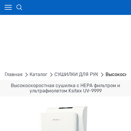
Главная
Каталог
СУШИЛКИ ДЛЯ РУК
Высокоскор
Высокоскоростная сушилка с НЕРА фильтром и
ультрафиолетом Ksitex UV-9999