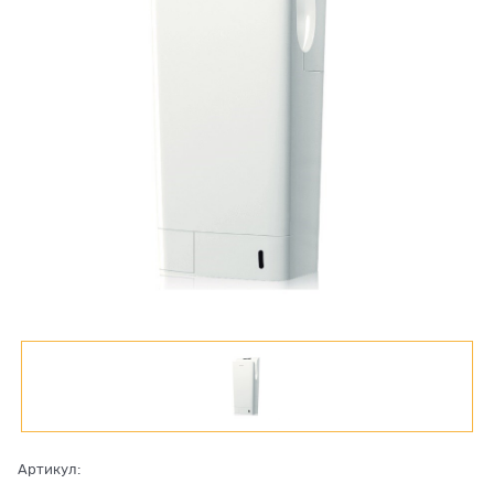
Артикул: