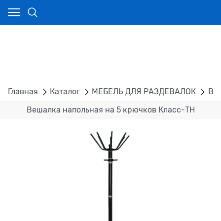
Главная
Каталог
МЕБЕЛЬ ДЛЯ РАЗДЕВАЛОК
ВЕ
Вешалка напольная на 5 крючков Класс-ТН