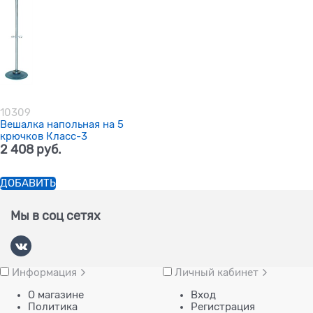
10309
Вешалка напольная на 5
крючков Класс-3
2 408
 руб.
ДОБАВИТЬ
Мы в соц сетях
Информация
Личный кабинет
О магазине
Вход
Политика
Регистрация