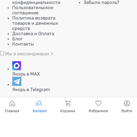
конфиденциальности
Забыли пароль?
Пользовательское
соглашение
Политика возврата
товаров и денежных
средств
Доставка и Оплата
Блог
Контакты
Мы в мессенджерах
Якорь в MAX
Якорь в Telegram
Главная
Каталог
Корзина
Избранное
Войти