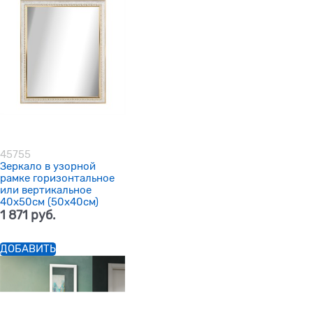
45755
Зеркало в узорной
рамке горизонтальное
или вертикальное
40х50см (50х40см)
1 871
 руб.
ДОБАВИТЬ