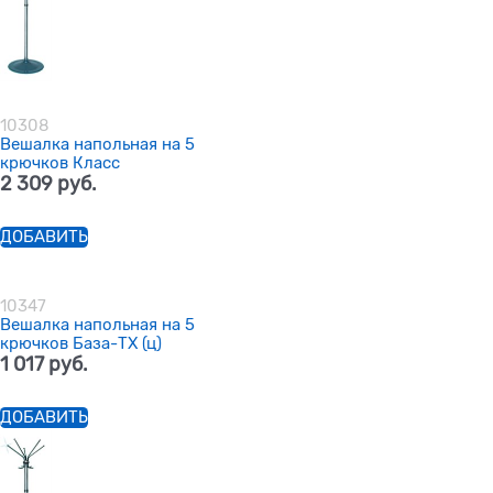
10308
Вешалка напольная на 5
крючков Класс
2 309
 руб.
ДОБАВИТЬ
10347
Вешалка напольная на 5
крючков База-ТХ (ц)
1 017
 руб.
ДОБАВИТЬ