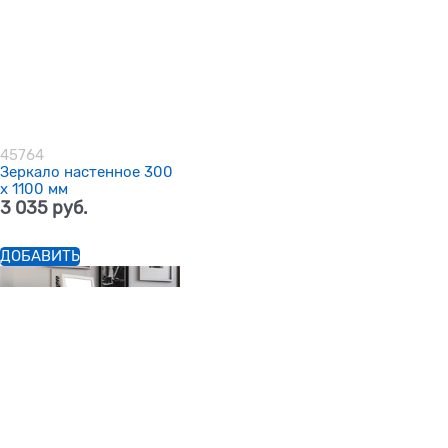
45764
Зеркало настенное 300
х 1100 мм
3 035
 руб.
ДОБАВИТЬ