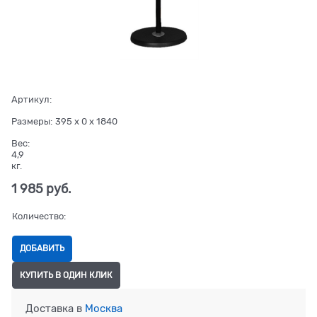
Артикул:
Размеры:
395 x 0 x 1840
Вес:
4,9
кг.
1 985
 руб.
Количество:
ДОБАВИТЬ
КУПИТЬ В ОДИН КЛИК
Доставка в
Москва