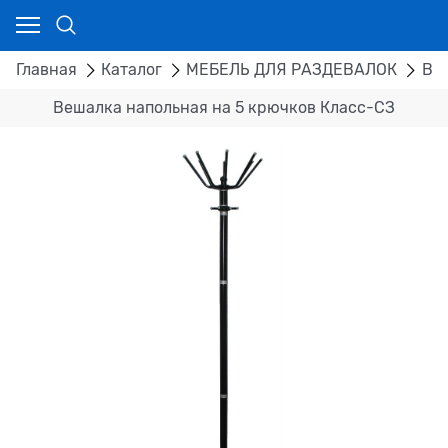
Главная
Каталог
МЕБЕЛЬ ДЛЯ РАЗДЕВАЛОК
ВЕ
Вешалка напольная на 5 крючков Класс-СЗ