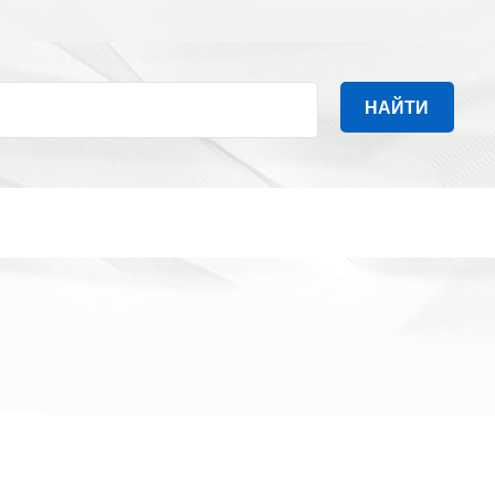
НАЙТИ