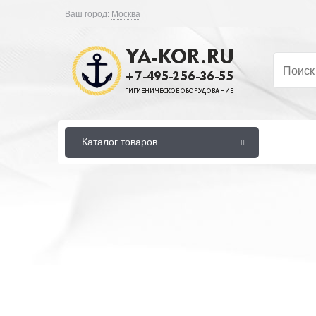
Ваш город:
Москва
Каталог товаров