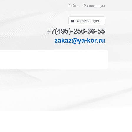
Войти
Регистрация
Корзина:
пусто
+7(495)-256-36-55
zakaz@ya-kor.ru