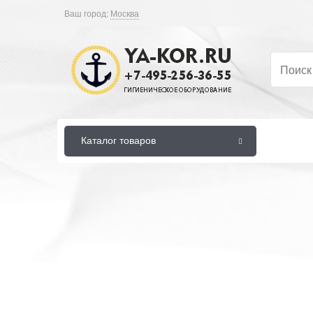
Ваш город:
Москва
Каталог товаров