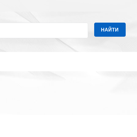
НАЙТИ