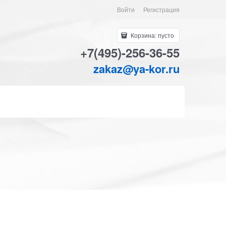
Войти
Регистрация
Корзина:
пусто
+7(495)-256-36-55
zakaz@ya-kor.ru