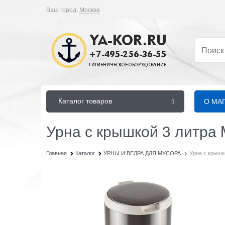
Ваш город:
Москва
Каталог товаров
О МА
Урна с крышкой 3 литра
Главная
Каталог
УРНЫ И ВЕДРА ДЛЯ МУСОРА
Урна с крышк