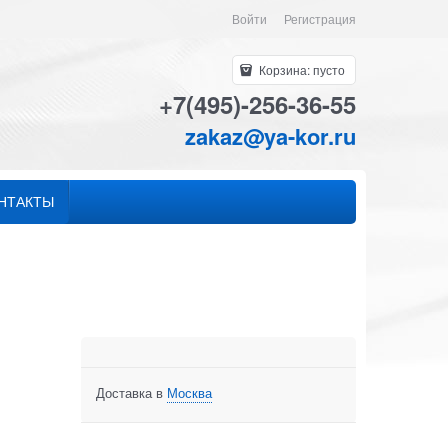
Войти
Регистрация
Корзина:
пусто
+7(495)-256-36-55
zakaz@ya-kor.ru
НТАКТЫ
Доставка в
Москва