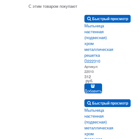
С этим товаром покупают
Быстрый просмотр
Мыльница
настенная
(подвесная)
хром
металлическая
решетка
D222310
Артикул:
22010
312
 руб.
Добавить
Быстрый просмотр
Мыльница
настенная
(подвесная)
металлическая
хром