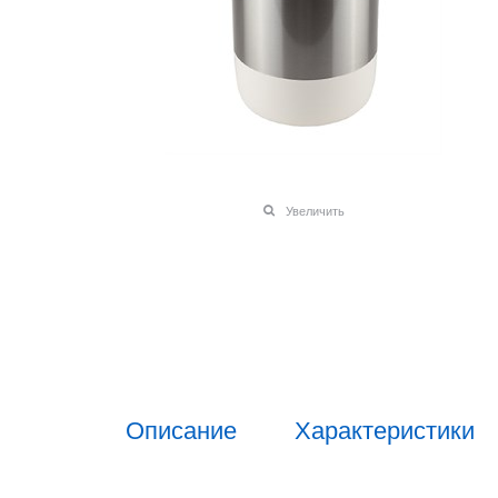
Увеличить
Описание
Характеристики