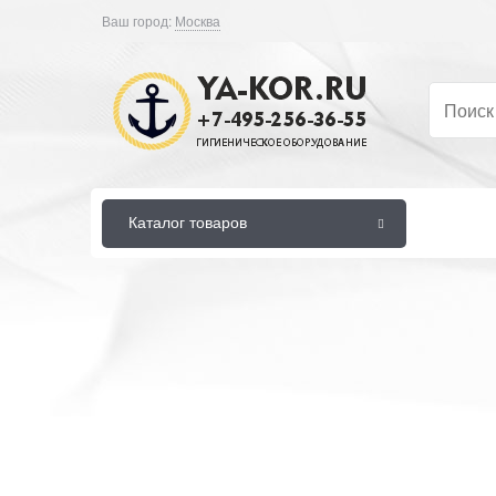
Ваш город:
Москва
Каталог товаров