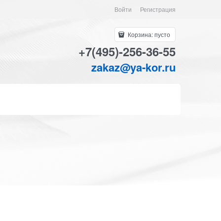
Войти
Регистрация
Корзина:
пусто
+7(495)-256-36-55
zakaz@ya-kor.ru