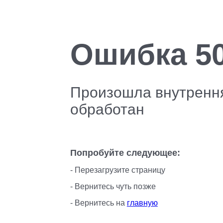
Ошибка 5
Произошла внутрення
обработан
Попробуйте следующее:
Перезагрузите страницу
Вернитесь чуть позже
Вернитесь на
главную