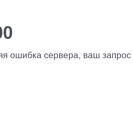
00
я ошибка сервера, ваш запрос