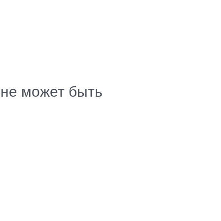
 не может быть