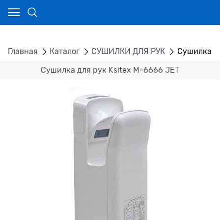
Главная
Каталог
СУШИЛКИ ДЛЯ РУК
Сушилка дл
Сушилка для рук Ksitex M-6666 JET