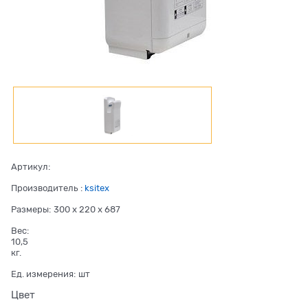
Артикул:
Производитель
:
ksitex
Размеры:
300 x 220 x 687
Вес:
10,5
кг.
Ед. измерения:
шт
Цвет