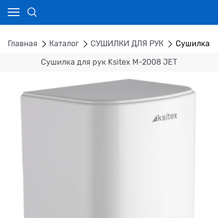
Главная
Каталог
СУШИЛКИ ДЛЯ РУК
Сушилка дл
Сушилка для рук Ksitex M-2008 JET