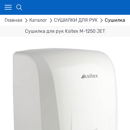
Главная
Каталог
СУШИЛКИ ДЛЯ РУК
Сушилка дл
Сушилка для рук Ksitex M-1250 JET