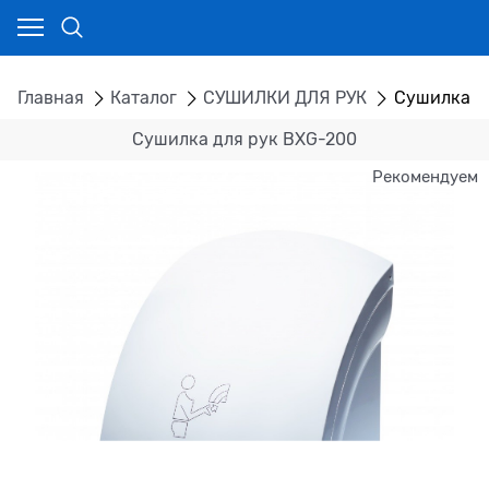
Главная
Каталог
СУШИЛКИ ДЛЯ РУК
Сушилка д
Сушилка для рук BXG-200
Рекомендуем