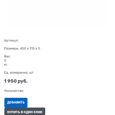
Артикул:
Размеры:
450 x 115 x 0
Вес:
0
кг.
Ед. измерения:
шт
1 950
 руб.
Количество:
ДОБАВИТЬ
КУПИТЬ В ОДИН КЛИК