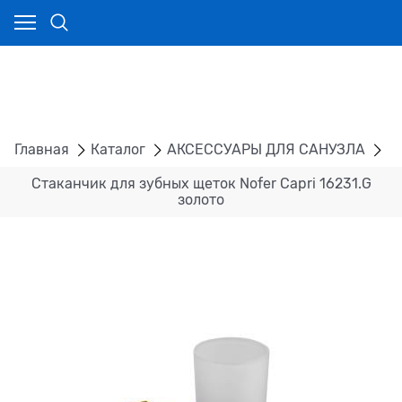
Главная
Каталог
АКСЕССУАРЫ ДЛЯ САНУЗЛА
С
Стаканчик для зубных щеток Nofer Capri 16231.G
золото