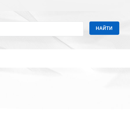
НАЙТИ