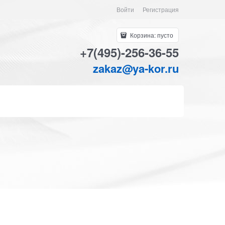
Войти
Регистрация
Корзина:
пусто
+7(495)-256-36-55
zakaz@ya-kor.ru