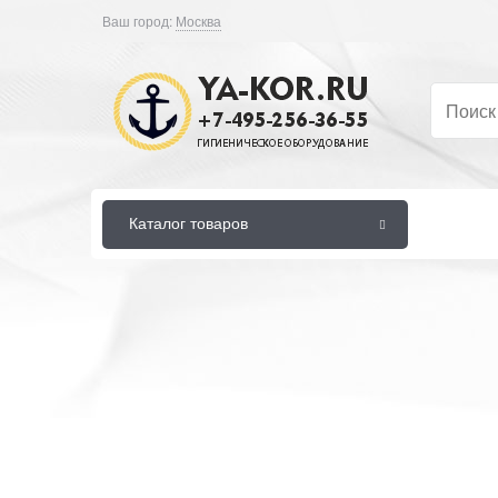
Ваш город:
Москва
Каталог товаров