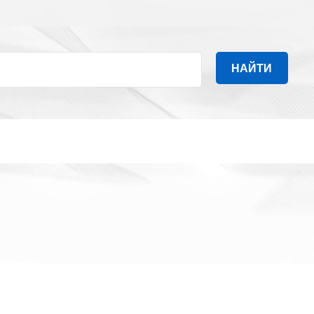
НАЙТИ