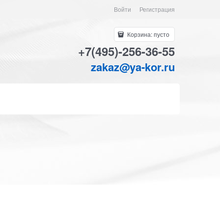
Войти
Регистрация
Корзина:
пусто
+7(495)-256-36-55
zakaz@ya-kor.ru