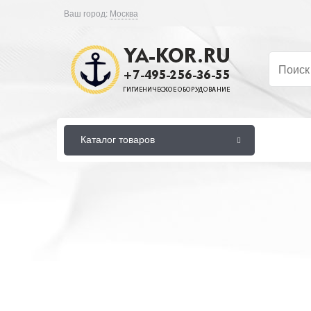
Ваш город:
Москва
Каталог товаров