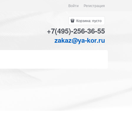
Войти
Регистрация
Корзина:
пусто
+7(495)-256-36-55
zakaz@ya-kor.ru