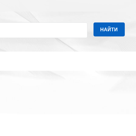
НАЙТИ