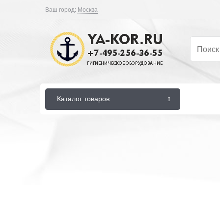
Ваш город:
Москва
Каталог товаров