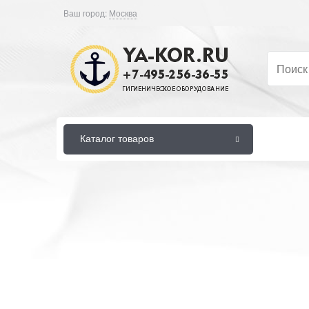
Ваш город:
Москва
Каталог товаров