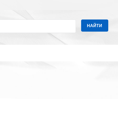
НАЙТИ