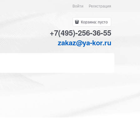
Войти
Регистрация
Корзина:
пусто
+7(495)-256-36-55
zakaz@ya-kor.ru