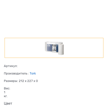
Артикул:
Производитель
:
Tork
Размеры:
212 x 227 x 0
Вес:
1
кг.
Цвет