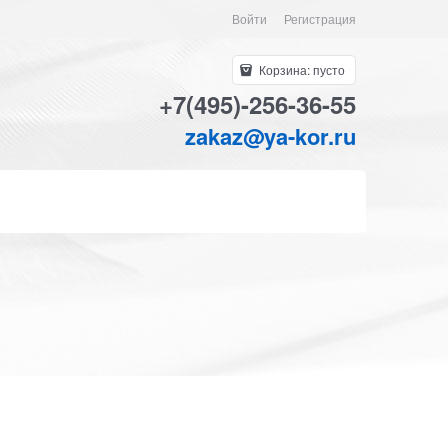
Войти
Регистрация
Корзина:
пусто
+7(495)-256-36-55
zakaz@ya-kor.ru