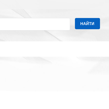
НАЙТИ