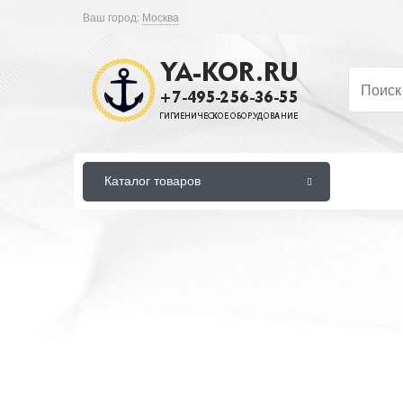
Ваш город:
Москва
Каталог товаров