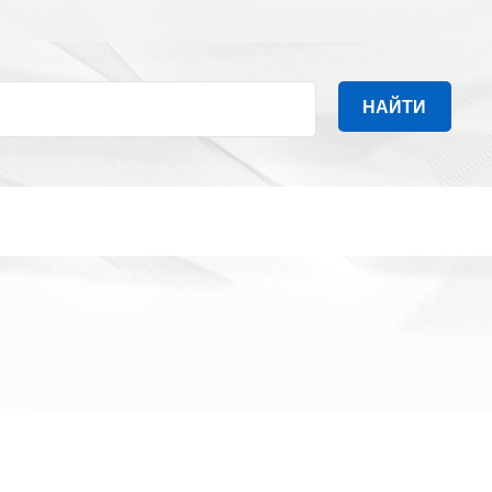
НАЙТИ