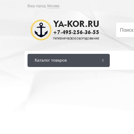
Ваш город:
Москва
Каталог товаров