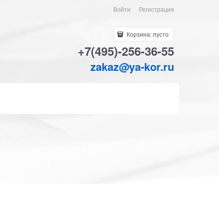
Войти
Регистрация
Корзина:
пусто
+7(495)-256-36-55
zakaz@ya-kor.ru