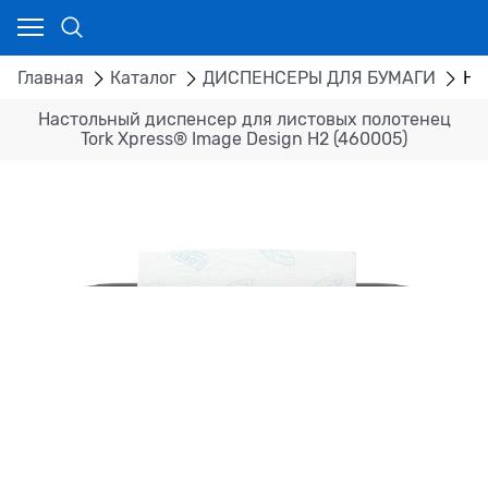
Главная
Каталог
ДИСПЕНСЕРЫ ДЛЯ БУМАГИ
На
Настольный диспенсер для листовых полотенец
Tork Xpress® Image Design H2 (460005)