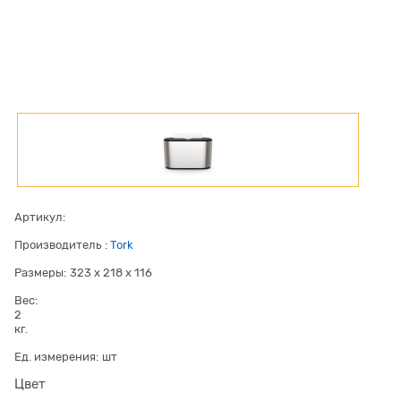
Артикул:
Производитель
:
Tork
Размеры:
323 x 218 x 116
Вес:
2
кг.
Ед. измерения:
шт
Цвет