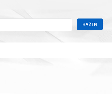
НАЙТИ