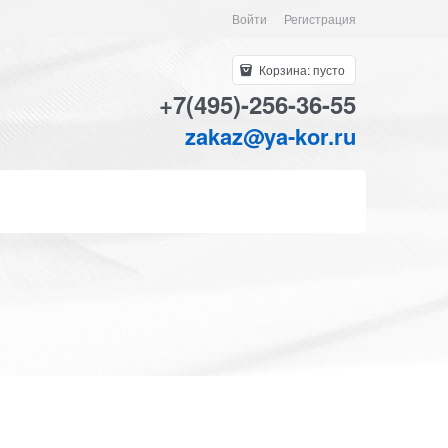
Войти
Регистрация
Корзина:
пусто
+7(495)-256-36-55
zakaz@ya-kor.ru