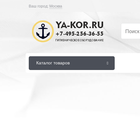
Ваш город:
Москва
Каталог товаров