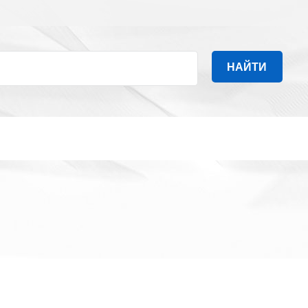
НАЙТИ