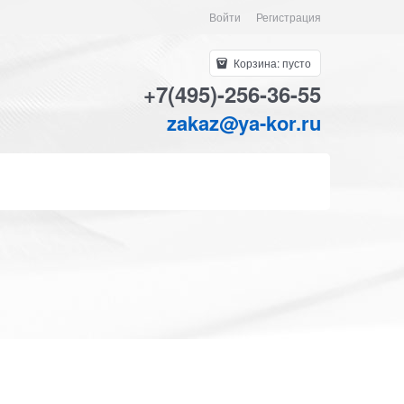
Войти
Регистрация
Корзина:
пусто
+7(495)-256-36-55
zakaz@ya-kor.ru