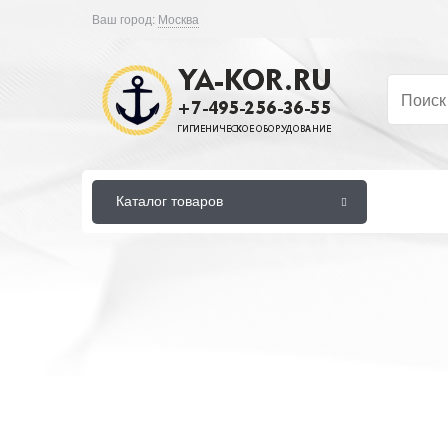
Ваш город:
Москва
Каталог товаров