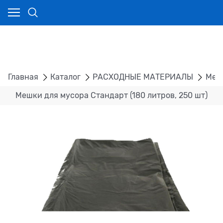
Главная
Каталог
РАСХОДНЫЕ МАТЕРИАЛЫ
Меш
Мешки для мусора Стандарт (180 литров, 250 шт)