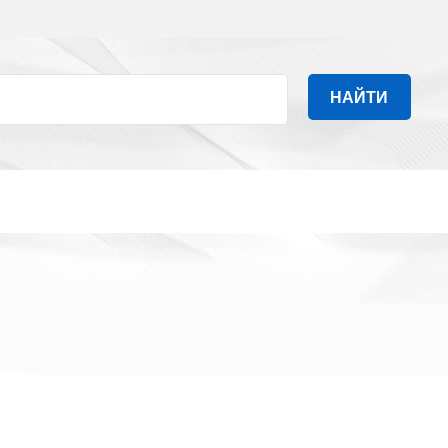
НАЙТИ