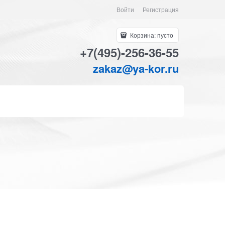
Войти
Регистрация
Корзина:
пусто
+7(495)-256-36-55
zakaz@ya-kor.ru