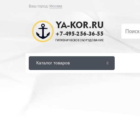
Ваш город:
Москва
Каталог товаров