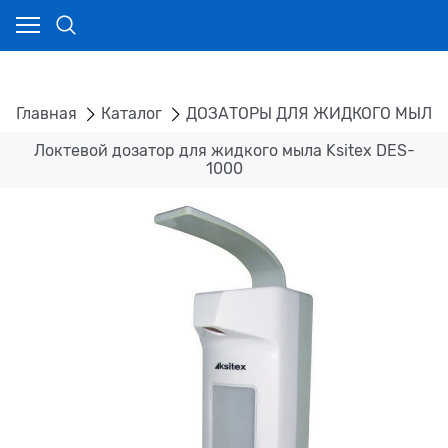
Главная
Каталог
ДОЗАТОРЫ ДЛЯ ЖИДКОГО МЫЛА 
Локтевой дозатор для жидкого мыла Ksitex DES-
1000