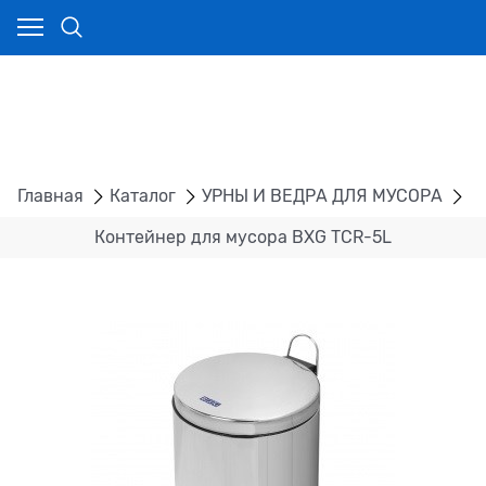
Главная
Каталог
УРНЫ И ВЕДРА ДЛЯ МУСОРА
К
Контейнер для мусора BXG TCR-5L