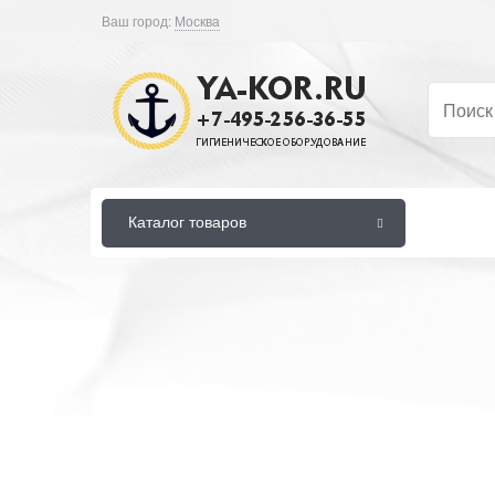
Ваш город:
Москва
Каталог товаров