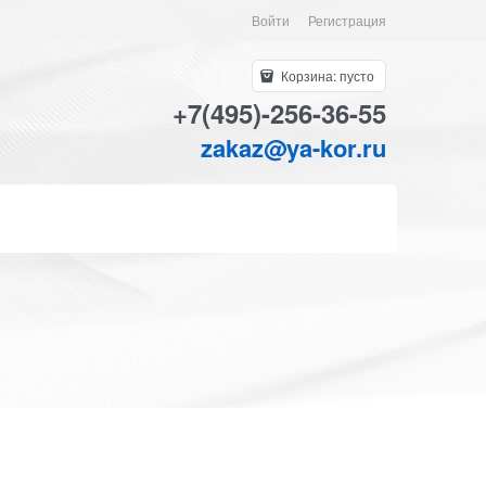
Войти
Регистрация
Корзина:
пусто
+7(495)-256-36-55
zakaz@ya-kor.ru