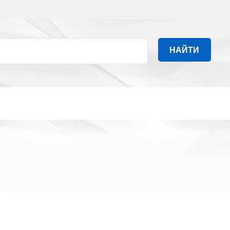
НАЙТИ